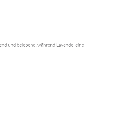
rend und belebend, während Lavendel eine