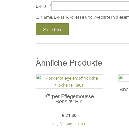
E-Mail
*
Name, E-Mail-Adresse und Website in diese
Ähnliche Produkte
Sha
Körper Pflegemousse
Sensitiv Bio
€
21,80
zzgl.
Versandkosten