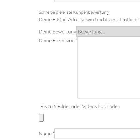
Deine E-Mail-Adresse wird nicht veröffentlicht.
Deine Bewertung
Deine Rezension
*
Bis zu 5 Bilder oder Videos hochladen
Name
*