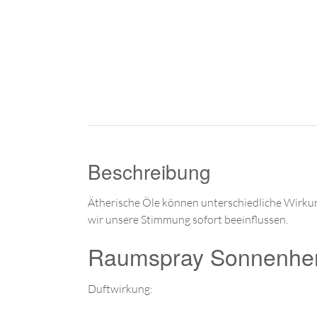
Beschreibung
Ätherische Öle können unterschiedliche Wirkun
wir unsere Stimmung sofort beeinflussen.
Raumspray Sonnenherz
Duftwirkung: