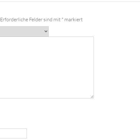
Erforderliche Felder sind mit
*
markiert