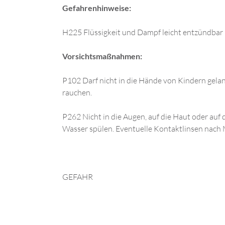
Gefahrenhinweise:
H225 Flüssigkeit und Dampf leicht entzündbar
Vorsichtsmaßnahmen:
P102 Darf nicht in die Hände von Kindern gela
rauchen.
P262 Nicht in die Augen, auf die Haut oder 
Wasser spülen. Eventuelle Kontaktlinsen nach 
GEFAHR