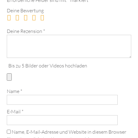
Deine Bewertung
Deine Rezension
*
Bis zu 5 Bilder oder Videos hochladen
Name
*
E-Mail
*
Name, E-Mail-Adresse und Website in diesem Browser