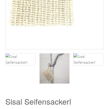
Sisal Seifensackerl