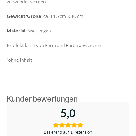
verwendet werden.
Gewicht/Größe:
ca. 14,5 cm x 10 cm
Material:
Sisal, vegan
Produkt kann von Form und Farbe abweichen
*ohne Inhalt
5,0
Basierend auf 1 Rezension