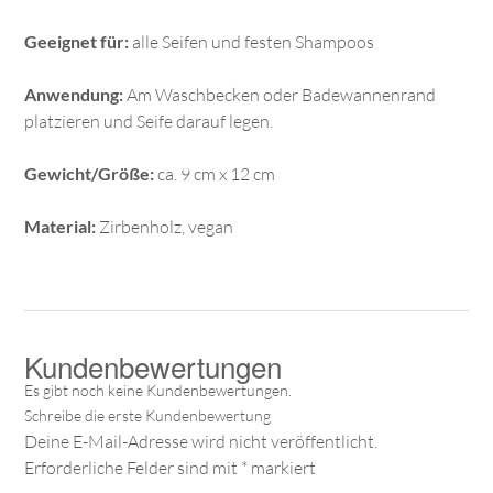
Geeignet für:
alle Seifen und festen Shampoos
Anwendung:
Am Waschbecken oder Badewannenrand
platzieren und Seife darauf legen.
Gewicht/Größe:
ca. 9 cm x 12 cm
Material:
Zirbenholz, vegan
Deine E-Mail-Adresse wird nicht veröffentlicht.
Erforderliche Felder sind mit
*
markiert