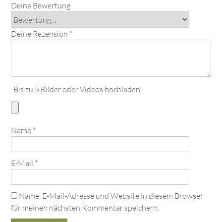
Deine Bewertung
Deine Rezension
*
Bis zu 5 Bilder oder Videos hochladen
Name
*
E-Mail
*
Name, E-Mail-Adresse und Website in diesem Browser
für meinen nächsten Kommentar speichern.