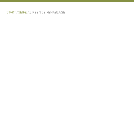
START
/
SEIFE
/ ZIRBEN SEIFENABLAGE