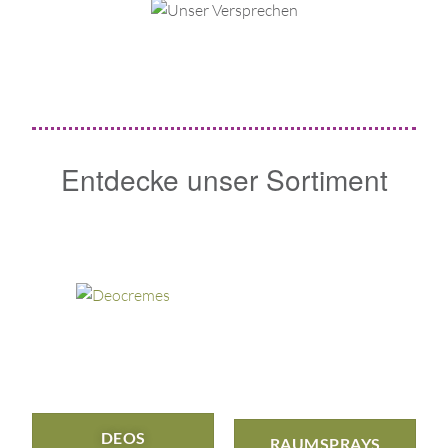
Entdecke unser Sortiment
DEOS
RAUMSPRAYS