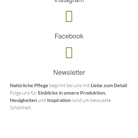
Facebook
Newsletter
Natürliche Pflege
beginnt bei uns mit
Liebe zum Detail
:
Folge uns für
Einblicke in unsere Produktion,
Neuigkeiten
und
Inspiration
rund um bewusste
Schönheit.