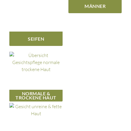
MÄNNER
SEIFEN
NORMALE &
TROCKENE HAUT