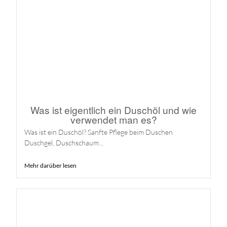
Was ist eigentlich ein Duschöl und wie
verwendet man es?
Was ist ein Duschöl? Sanfte Pflege beim Duschen
Duschgel, Duschschaum...
Mehr darüber lesen