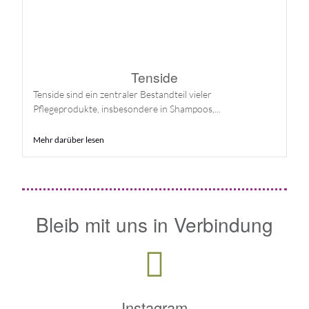
Tenside
Tenside sind ein zentraler Bestandteil vieler
Pflegeprodukte, insbesondere in Shampoos,...
Mehr darüber lesen
Bleib mit uns in Verbindung
Instagram