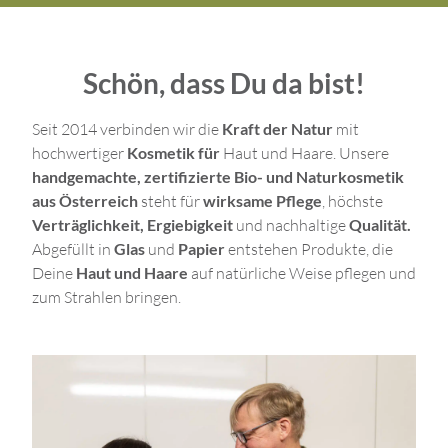
Schön, dass Du da bist!
Seit 2014 verbinden wir die
Kraft der Natur
mit
hochwertiger
Kosmetik für
Haut und Haare. Unsere
handgemachte, zertifizierte Bio- und Naturkosmetik
aus Österreich
steht für
wirksame Pflege
, höchste
Verträglichkeit, Ergiebigkeit
und nachhaltige
Qualität.
Abgefüllt in
Glas
und
Papier
entstehen Produkte, die
Deine
Haut und Haare
auf natürliche Weise pflegen und
zum Strahlen bringen.