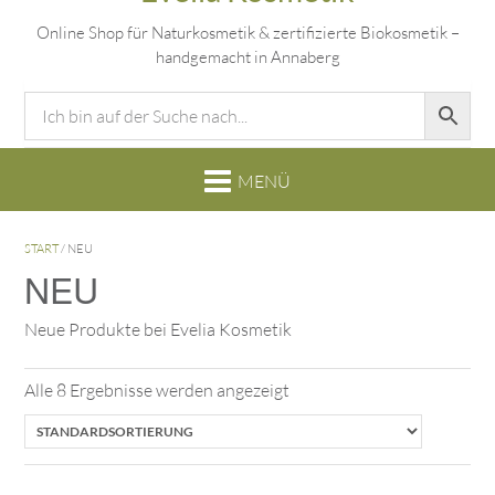
Online Shop für Naturkosmetik & zertifizierte Biokosmetik –
handgemacht in Annaberg
START
/ NEU
NEU
Neue Produkte bei Evelia Kosmetik
Alle 8 Ergebnisse werden angezeigt