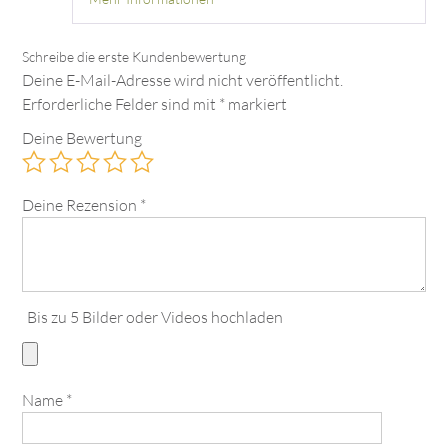
Deine E-Mail-Adresse wird nicht veröffentlicht.
Erforderliche Felder sind mit
*
markiert
Deine Bewertung
Deine Rezension
*
Bis zu 5 Bilder oder Videos hochladen
Name
*