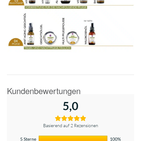
5,0
Basierend auf 2 Rezensionen
5 Sterne
100%