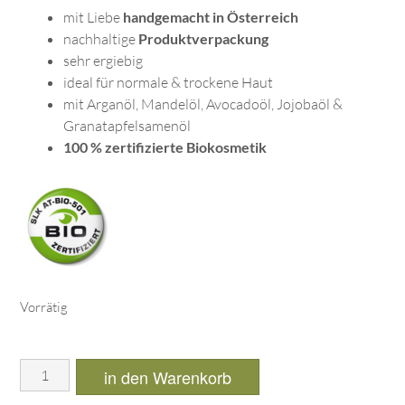
mit Liebe
handgemacht in Österreich
nachhaltige
Produktverpackung
sehr ergiebig
ideal für normale & trockene Haut
mit Arganöl, Mandelöl, Avocadoöl, Jojobaöl &
Granatapfelsamenöl
100 % zertifizierte Biokosmetik
Vorrätig
in den Warenkorb