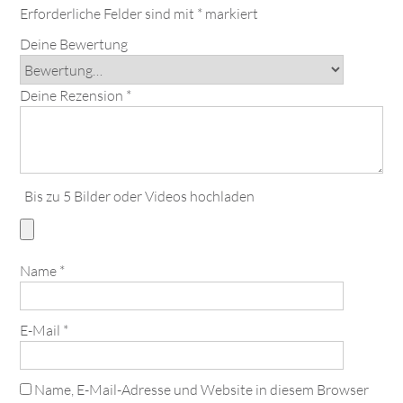
Erforderliche Felder sind mit
*
markiert
Deine Bewertung
Deine Rezension
*
Bis zu 5 Bilder oder Videos hochladen
Name
*
E-Mail
*
Name, E-Mail-Adresse und Website in diesem Browser