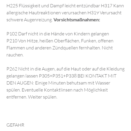
H225 Flüssigkeit und Dampf leicht entzündbar H317 Kann
allergische Hautreaktionen verursachen H319 Verursacht
schwere Augenreizung.
Vorsichtsmaßnahmen:
P102 Darf nicht in die Hände von Kindern gelangen
P210 Von Hitze, heißen Oberflächen, Funken, offenen
Flammen und anderen Zündquellen fernhalten. Nicht
rauchen.
P262 Nicht in die Augen, auf die Haut oder auf die Kleidung
gelangen lassen P305+P351+P338 BEI KONTAKT MIT
DEN AUGEN: Einige Minuten behutsam mit Wasser
spülen. Eventuelle Kontaktlinsen nach Möglichkeit
entfernen. Weiter spülen.
GEFAHR