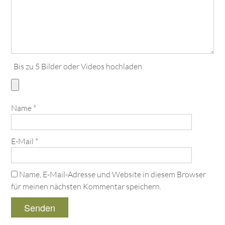
Bis zu 5 Bilder oder Videos hochladen
Name
*
E-Mail
*
Name, E-Mail-Adresse und Website in diesem Browser
für meinen nächsten Kommentar speichern.