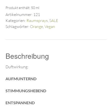
Produkt enthält: 50
ml
Artikelnummer:
121
Kategorien:
Raumsprays
,
SALE
Schlagwörter:
Orange
,
Vegan
Beschreibung
Duftwirkung:
AUFMUNTERND
STIMMUNGSHEBEND
ENTSPANNEND