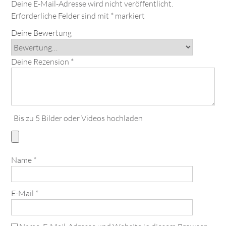
Deine E-Mail-Adresse wird nicht veröffentlicht.
Erforderliche Felder sind mit
*
markiert
Deine Bewertung
Deine Rezension
*
Bis zu 5 Bilder oder Videos hochladen
Name
*
E-Mail
*