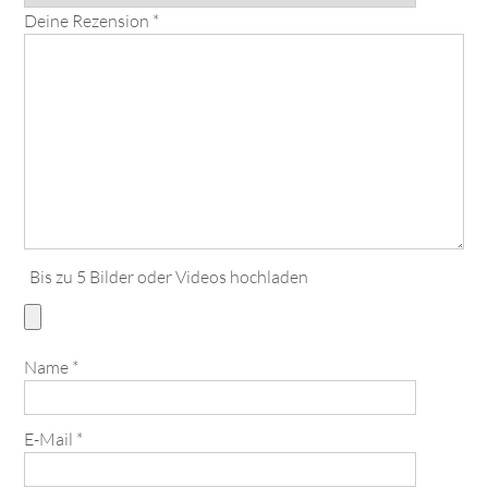
Deine Rezension
*
Bis zu 5 Bilder oder Videos hochladen
Name
*
E-Mail
*