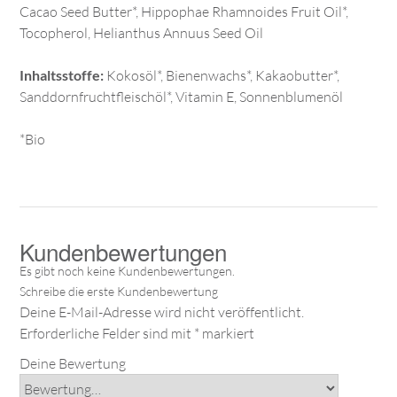
Cacao Seed Butter*, Hippophae Rhamnoides Fruit Oil*,
Tocopherol, Helianthus Annuus Seed Oil
Inhaltsstoffe:
Kokosöl*, Bienenwachs*, Kakaobutter*,
Sanddornfruchtfleischöl*, Vitamin E, Sonnenblumenöl
*Bio
Deine E-Mail-Adresse wird nicht veröffentlicht.
Erforderliche Felder sind mit
*
markiert
Deine Bewertung