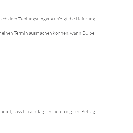
ach dem Zahlungseingang erfolgt die Lieferung.
wir einen Termin ausmachen können, wann Du bei
arauf, dass Du am Tag der Lieferung den Betrag