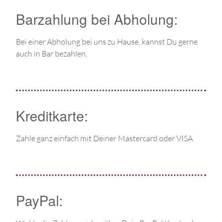
Barzahlung bei Abholung:
Bei einer Abholung bei uns zu Hause, kannst Du gerne
auch in Bar bezahlen,
Kreditkarte:
Zahle ganz einfach mit Deiner Mastercard oder VISA
PayPal: