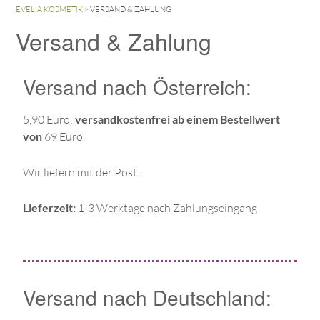
EVELIA KOSMETIK
>
VERSAND & ZAHLUNG
Versand & Zahlung
Versand nach Österreich:
5,90 Euro;
versandkostenfrei ab einem Bestellwert
von
69 Euro.
Wir
liefern mit der Post.
Lieferzeit:
1-3 Werktage nach Zahlungseingang
Versand nach Deutschland: