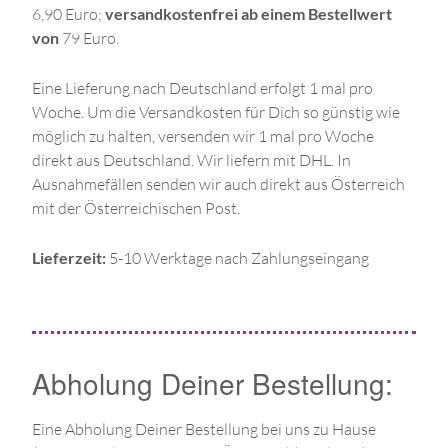
6,90 Euro;
versandkostenfrei ab einem Bestellwert
von
79 Euro.
Eine Lieferung nach Deutschland erfolgt 1 mal pro
Woche. Um die Versandkosten für Dich so günstig wie
möglich zu halten, versenden wir 1 mal pro Woche
direkt aus Deutschland. Wir liefern mit DHL. In
Ausnahmefällen senden wir auch direkt aus Österreich
mit der Österreichischen Post.
Lieferzeit:
5-10 Werktage nach Zahlungseingang
Abholung Deiner Bestellung:
Eine Abholung Deiner Bestellung bei uns zu Hause