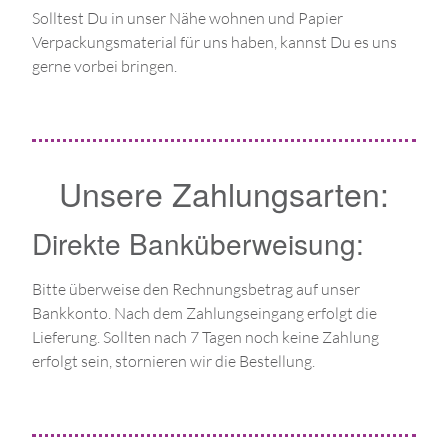
Solltest Du in unser Nähe wohnen und Papier
Verpackungsmaterial für uns haben, kannst Du es uns
gerne vorbei bringen.
Unsere Zahlungsarten:
Direkte Banküberweisung:
Bitte überweise den Rechnungsbetrag auf unser
Bankkonto. Nach dem Zahlungseingang erfolgt die
Lieferung. Sollten nach 7 Tagen noch keine Zahlung
erfolgt sein, stornieren wir die Bestellung.