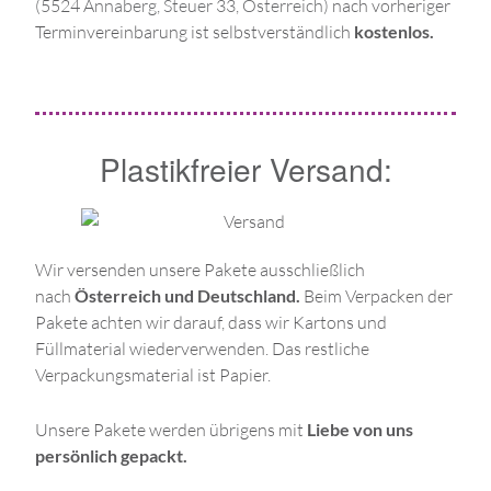
(
5524 Annaberg, Steuer 33, Österreich)
nach vorheriger
Terminvereinbarung ist selbstverständlich
kostenlos.
Plastikfreier Versand:
Wir versenden unsere Pakete ausschließlich
nach
Österreich und Deutschland.
Beim Verpacken der
Pakete achten wir darauf, dass wir Kartons und
Füllmaterial wiederverwenden. Das restliche
Verpackungsmaterial ist Papier.
Unsere Pakete werden übrigens mit
Liebe von uns
persönlich gepackt.