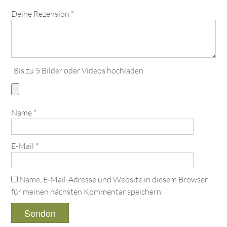
Deine Rezension
*
Bis zu 5 Bilder oder Videos hochladen
Name
*
E-Mail
*
Name, E-Mail-Adresse und Website in diesem Browser
für meinen nächsten Kommentar speichern.