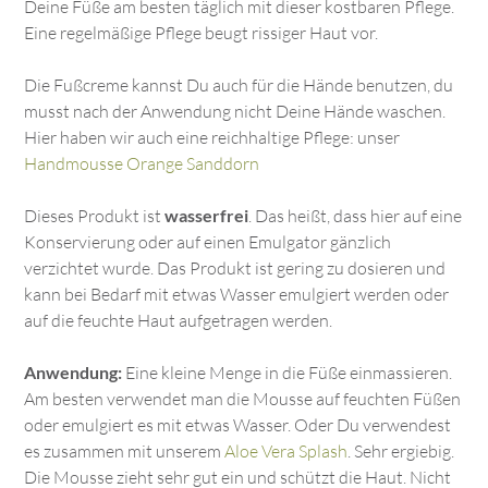
Deine Füße am besten täglich mit dieser kostbaren Pflege.
Eine regelmäßige Pflege beugt rissiger Haut vor.
Die Fußcreme kannst Du auch für die Hände benutzen, du
musst nach der Anwendung nicht Deine Hände waschen.
Hier haben wir auch eine reichhaltige Pflege: unser
Handmousse Orange Sanddorn
Dieses Produkt ist
wasserfrei
. Das heißt, dass hier auf eine
Konservierung oder auf einen Emulgator gänzlich
verzichtet wurde. Das Produkt ist gering zu dosieren und
kann bei Bedarf mit etwas Wasser emulgiert werden oder
auf die feuchte Haut aufgetragen werden.
Anwendung:
Eine kleine Menge in die Füße einmassieren.
Am besten verwendet man die Mousse auf feuchten Füßen
oder emulgiert es mit etwas Wasser. Oder Du verwendest
es zusammen mit unserem
Aloe Vera Splash
. Sehr ergiebig.
Die Mousse zieht sehr gut ein und schützt die Haut. Nicht