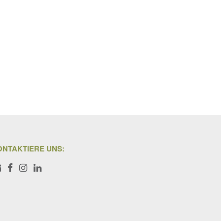
ONTAKTIERE UNS: