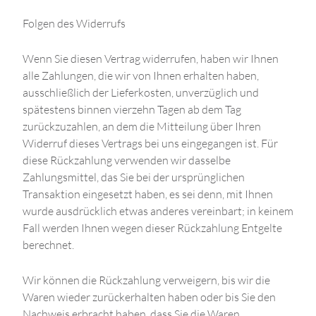
Folgen des Widerrufs
Wenn Sie diesen Vertrag widerrufen, haben wir Ihnen
alle Zahlungen, die wir von Ihnen erhalten haben,
ausschließlich der Lieferkosten, unverzüglich und
spätestens binnen vierzehn Tagen ab dem Tag
zurückzuzahlen, an dem die Mitteilung über Ihren
Widerruf dieses Vertrags bei uns eingegangen ist. Für
diese Rückzahlung verwenden wir dasselbe
Zahlungsmittel, das Sie bei der ursprünglichen
Transaktion eingesetzt haben, es sei denn, mit Ihnen
wurde ausdrücklich etwas anderes vereinbart; in keinem
Fall werden Ihnen wegen dieser Rückzahlung Entgelte
berechnet.
Wir können die Rückzahlung verweigern, bis wir die
Waren wieder zurückerhalten haben oder bis Sie den
Nachweis erbracht haben, dass Sie die Waren