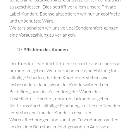
ausgeschlossen. Dies betrifft vor allem unsere Private
Label Kunden. Ebenso akzeptieren wir nur ungeöffnete
und unbenutzte Ware.
Weiters behalten wir uns vor, bei Sonderanfertigungen
eine Vorauszahlung zu verlangen.
Pflichten des Kunden
Der Kunde ist verpflichtet, eine korrekte Zustelladresse
bekannt zu geben. Wir übernehmen keine Haftung für
allfällige Schäden, die dem Kunden entstehen, wie
insbesondere dann, wenn der Kunde während der
Bestellung und der Zusendung der Waren die
Zustelladresse ändert, ohne uns bekannt zu geben.
Sollte uns durch allfällige Erhebungskosten ein Schaden
entstehen, hat ihn der Kunde zu ersetzen.
Waren, Rechnungen und sonstige Zusendungen gelten
an der, dem Betreiber zuletzt genannten Adresse als