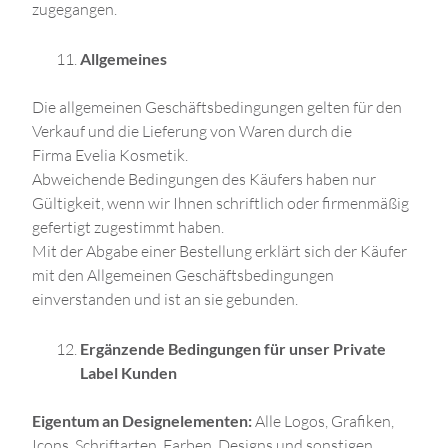
zugegangen.
Allgemeines
Die allgemeinen Geschäftsbedingungen gelten für den
Verkauf und die Lieferung von Waren durch die
Firma Evelia Kosmetik.
Abweichende Bedingungen des Käufers haben nur
Gültigkeit, wenn wir Ihnen schriftlich oder firmenmäßig
gefertigt zugestimmt haben.
Mit der Abgabe einer Bestellung erklärt sich der Käufer
mit den Allgemeinen Geschäftsbedingungen
einverstanden und ist an sie gebunden.
Ergänzende Bedingungen für unser Private
Label Kunden
Eigentum an Designelementen:
Alle Logos, Grafiken,
Icons, Schriftarten, Farben, Designs und sonstigen