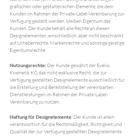
grafischen oder gestalterischen Elemente, die dem
Kunden im Rahmen der Private-Label-Vereinbarung zur
Verfügung gestellt werden, bleiben Eigentum des
Kunden. Der Kunde behält alle Rechte an diesen
Designelementen, einschließlich, aber nicht beschränkt
auf Urheberrechte, Markenrechte und sonstige geistige
Eigentumsrechte.
Nutzungsrechte:
Der Kunde gewährt der Evelia
Kosmetik KG das nicht-exklusive Recht, die zur
Verfügung gestellten Designelemente ausschließlich für
die Erstellung und Bereitstellung der vereinbarten
Dienstleistungen im Rahmen der Private-Label-
Vereinbarung zu nutzen.
Haftung für Designelemente:
Der Kunde ist allein
verantwortlich für die Rechtmäßigkeit, Richtigkeit und
Qualität der zur Verfügung gestellten Designelemente.