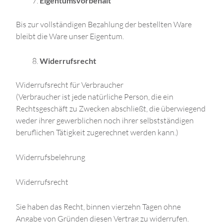
Eigentumsvorbehalt
Bis zur vollständigen Bezahlung der bestellten Ware
bleibt die Ware unser Eigentum.
Widerrufsrecht
Widerrufsrecht für Verbraucher
(Verbraucher ist jede natürliche Person, die ein
Rechtsgeschäft zu Zwecken abschließt, die überwiegend
weder ihrer gewerblichen noch ihrer selbstständigen
beruflichen Tätigkeit zugerechnet werden kann.)
Widerrufsbelehrung
Widerrufsrecht
Sie haben das Recht, binnen vierzehn Tagen ohne
Angabe von Gründen diesen Vertrag zu widerrufen.