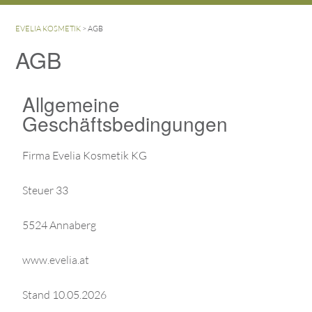
EVELIA KOSMETIK
>
AGB
AGB
Allgemeine
Geschäftsbedingungen
Firma Evelia Kosmetik KG
Steuer 33
5524 Annaberg
www.evelia.at
Stand 10.05.2026