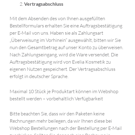
Vertragsabschluss
Mit dem Absenden des von Ihnen ausgefüllten
Bestellformulars erhalten Sie eine Auftragsbestätigung
per E-Mail von uns. Haben sie als Zahlungsart
„Überweisung im Vorhinein“ ausgewählt, bitten wir Sie
nun den Gesamtbetrag auf unser Konto zu überweisen.
Nach Zahlungseingang, wird die Ware versendet. Die
Auftragsbestätigung wird von Evelia Kosmetik zu
eigenen Nutzen gespeichert. Der Vertragsabschluss
erfolgt in deutscher Sprache.
Maximal 10 Stück je Produktart können im Webshop
bestellt werden – vorbehaltlich Verfügbarkeit
Bitte beachten Sie, dass wir den Paketen keine
Rechnungen mehr beilegen, da wir Ihnen diese bei
Webshop Bestellungen nach der Bestellung per E-Mail