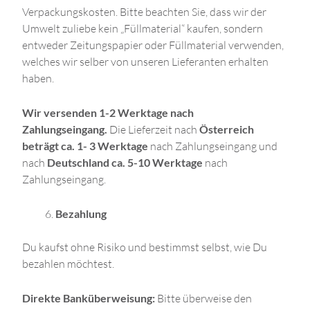
Verpackungskosten. Bitte beachten Sie, dass wir der
Umwelt zuliebe kein „Füllmaterial“ kaufen, sondern
entweder Zeitungspapier oder Füllmaterial verwenden,
welches wir selber von unseren Lieferanten erhalten
haben.
Wir versenden 1-2 Werktage nach
Zahlungseingang.
Die Lieferzeit nach
Österreich
beträgt ca. 1- 3 Werktage
nach Zahlungseingang und
nach
Deutschland ca. 5-10 Werktage
nach
Zahlungseingang.
Bezahlung
Du kaufst ohne Risiko und bestimmst selbst, wie Du
bezahlen möchtest.
Direkte Banküberweisung:
Bitte überweise den