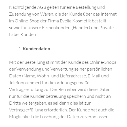
Nachfolgende AGB gelten für eine Bestellung und
Zusendung von Waren, die der Kunde über das Internet
im Online-Shop der Firma Evelia Kosmetik bestellt
sowie für unsere Firmenkunden (Händler) und Private
Label Kunden.
Kundendaten
Mit der Bestellung stimmt der Kunde des Online-Shops
der Verwendung und Verwertung seiner persönlichen
Daten (Name, Wohn- und Lieferadresse, E-Mail und
Telefonnummer) für die ordnungsgemäße
Vertragserfüllung zu. Der Betreiber wird diese Daten
nur für die Kundenbetreuung speichern und nicht an
Dritte weitergeben, es sei denn dies ist zur
Vertragserfüllung erforderlich. Der Kunde hat auch die
Möglichkeit die Löschung der Daten zu veranlassen.