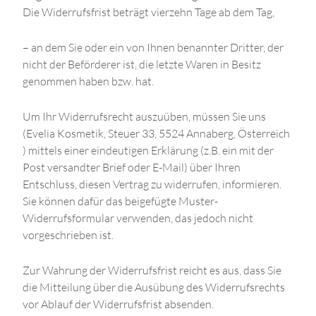
Die Widerrufsfrist beträgt vierzehn Tage ab dem Tag,
– an dem Sie oder ein von Ihnen benannter Dritter, der
nicht der Beförderer ist, die letzte Waren in Besitz
genommen haben bzw. hat.
Um Ihr Widerrufsrecht auszuüben, müssen Sie uns
(Evelia Kosmetik, Steuer 33, 5524 Annaberg, Österreich
) mittels einer eindeutigen Erklärung (z.B. ein mit der
Post versandter Brief oder E-Mail) über Ihren
Entschluss, diesen Vertrag zu widerrufen, informieren.
Sie können dafür das beigefügte Muster-
Widerrufsformular verwenden, das jedoch nicht
vorgeschrieben ist.
Zur Wahrung der Widerrufsfrist reicht es aus, dass Sie
die Mitteilung über die Ausübung des Widerrufsrechts
vor Ablauf der Widerrufsfrist absenden.