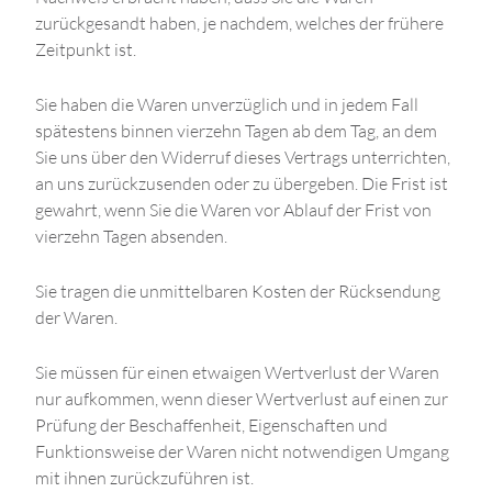
zurückgesandt haben, je nachdem, welches der frühere
Zeitpunkt ist.
Sie haben die Waren unverzüglich und in jedem Fall
spätestens binnen vierzehn Tagen ab dem Tag, an dem
Sie uns über den Widerruf dieses Vertrags unterrichten,
an uns zurückzusenden oder zu übergeben. Die Frist ist
gewahrt, wenn Sie die Waren vor Ablauf der Frist von
vierzehn Tagen absenden.
Sie tragen die unmittelbaren Kosten der Rücksendung
der Waren.
Sie müssen für einen etwaigen Wertverlust der Waren
nur aufkommen, wenn dieser Wertverlust auf einen zur
Prüfung der Beschaffenheit, Eigenschaften und
Funktionsweise der Waren nicht notwendigen Umgang
mit ihnen zurückzuführen ist.