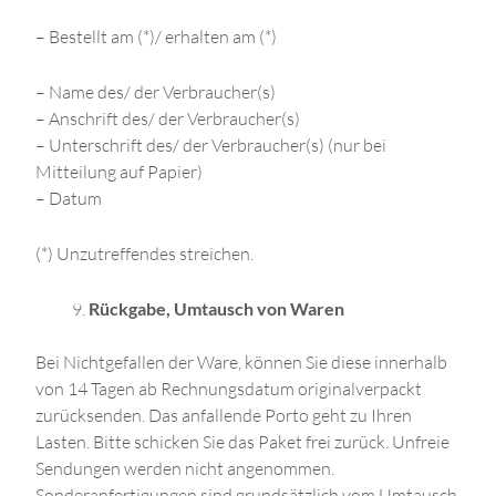
– Bestellt am (*)/ erhalten am (*)
– Name des/ der Verbraucher(s)
– Anschrift des/ der Verbraucher(s)
– Unterschrift des/ der Verbraucher(s) (nur bei
Mitteilung auf Papier)
– Datum
(*) Unzutreffendes streichen.
Rückgabe, Umtausch von Waren
Bei Nichtgefallen der Ware, können Sie diese innerhalb
von 14 Tagen ab Rechnungsdatum originalverpackt
zurücksenden. Das anfallende Porto geht zu Ihren
Lasten. Bitte schicken Sie das Paket frei zurück. Unfreie
Sendungen werden nicht angenommen.
Sonderanfertigungen sind grundsätzlich vom Umtausch