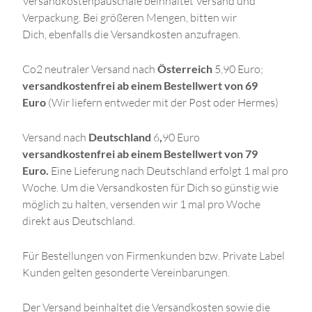
Versandkostenpauschale beinhaltet Versand und
Verpackung. Bei größeren Mengen, bitten wir
Dich, ebenfalls die Versandkosten anzufragen.
Co2 neutraler Versand nach
Österreich
5,90 Euro;
versandkostenfrei ab einem Bestellwert von 69
Euro
(Wir liefern entweder mit der Post oder Hermes)
Versand nach
Deutschland
6
,
90 Euro
versandkostenfrei ab einem Bestellwert von 79
Euro.
Eine Lieferung nach Deutschland erfolgt 1 mal pro
Woche. Um die Versandkosten für Dich so günstig wie
möglich zu halten, versenden wir 1 mal pro Woche
direkt aus Deutschland.
Für Bestellungen von Firmenkunden bzw. Private Label
Kunden gelten gesonderte Vereinbarungen.
Der Versand beinhaltet die Versandkosten sowie die