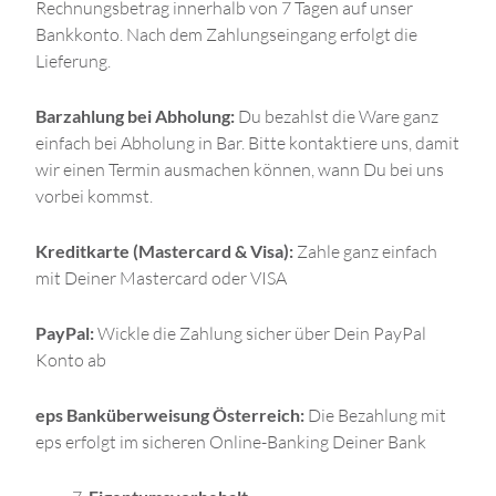
Rechnungsbetrag innerhalb von 7 Tagen auf unser
Bankkonto. Nach dem Zahlungseingang erfolgt die
Lieferung.
Barzahlung bei Abholung:
Du bezahlst die Ware ganz
einfach bei Abholung in Bar. Bitte kontaktiere uns, damit
wir einen Termin ausmachen können, wann Du bei uns
vorbei kommst.
Kreditkarte (Mastercard & Visa):
Zahle ganz einfach
mit Deiner Mastercard oder VISA
PayPal:
Wickle die Zahlung sicher über Dein PayPal
Konto ab
eps Banküberweisung Österreich:
Die Bezahlung mit
eps erfolgt im sicheren Online-Banking Deiner Bank