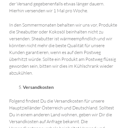
der Versand gegebenenfalls etwas länger dauern.
Hierhin versenden wir 1 Mal pro Woche.
In den Sommermonaten behalten wir uns vor, Produkte
die Sheabutter oder Kokosöl beinhalten nicht zu
versenden. Sheabutter ist wärmeempfindlich und wir
könnten nicht mehr die beste Qualität für unsere
Kunden garantieren, wenn es auf dem Postweg
überhitzt würde. Sollte ein Produkt am Postweg flüssig
geworden sein, bitten wir dies im Kühlschrank wieder
abzukühlen.
Versandkosten
Folgend findest Du die Versandkosten für unsere
Hauptzielländer Österreich und Deutschland. Solltest
Du in einem anderen Land wohnen, geben wir Dir die
Versandkosten auf Anfrage bekannt. Die