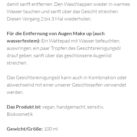
damit sanft entfernen. Den Waschlappen wieder in warmes
Wasser tauchen und sanft über das Gesicht streichen.
Diesen Vorgang 2 bis 3 Mal wiederholen.
Für die Entfernung von Augen Make up (auch
wasserfestem):
Ein Wattepad mit Wasser befeuchten,
auswringen, ein paar Tropfen des Gesichtsreinigungsöl
drauf geben, sanft über das geschlossene Augenlid
streichen.
Das Gesichtsreinigungsöl kann auch in Kombination oder
abwechselnd mit einer unserer Gesichtsseifen verwendet
werden.
Das Produkt ist:
vegan, handgemacht, sensitiv,
Biokosmetik
Gewicht/Größe:
100 ml