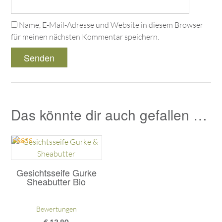
Name, E-Mail-Adresse und Website in diesem Browser
für meinen nächsten Kommentar speichern.
Das könnte dir auch gefallen …
Bewertet mit
5.00
von 5
Gesichtsseife Gurke
Sheabutter Bio
Bewertungen