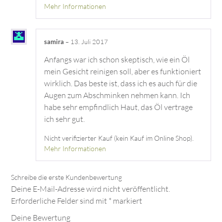
Mehr Informationen
samira
–
13. Juli 2017
Anfangs war ich schon skeptisch, wie ein Öl
mein Gesicht reinigen soll, aber es funktioniert
wirklich. Das beste ist, dass ich es auch für die
Augen zum Abschminken nehmen kann. Ich
habe sehr empfindlich Haut, das Öl vertrage
ich sehr gut.
Nicht verifizierter Kauf (kein Kauf im Online Shop).
Mehr Informationen
Deine E-Mail-Adresse wird nicht veröffentlicht.
Erforderliche Felder sind mit
*
markiert
Deine Bewertung