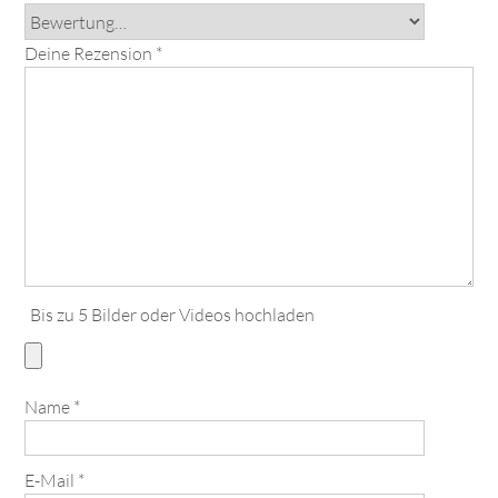
Deine Rezension
*
Bis zu 5 Bilder oder Videos hochladen
Name
*
E-Mail
*