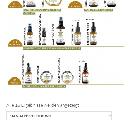
Alle 13 Ergebnisse werden angezeigt