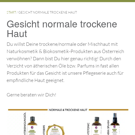
START
/ GESICHT NORMALE TROCKENE HAUT
Gesicht normale trockene
Haut
Du willst Deine trockene/normale oder Mischhaut mit
Naturkosmetik & Biokosmetik-Produkten aus Österreich
verwöhnen? Dann bist Du hier genau richtig! Durch den
Verzicht von ätherischen Öle bzw. Parfums in fast allen
Produkten für das Gesicht ist unsere Pflegeserie auch für
empfindliche Haut geeignet.
Gerne beraten wir Dich!