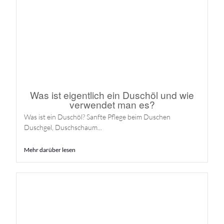
Was ist eigentlich ein Duschöl und wie
verwendet man es?
Was ist ein Duschöl? Sanfte Pflege beim Duschen
Duschgel, Duschschaum...
Mehr darüber lesen