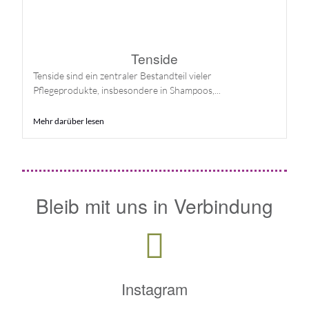
Tenside
Tenside sind ein zentraler Bestandteil vieler
Pflegeprodukte, insbesondere in Shampoos,...
Mehr darüber lesen
Bleib mit uns in Verbindung
Instagram