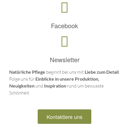
Facebook
Newsletter
Natürliche Pflege
beginnt bei uns mit
Liebe zum Detail
:
Folge uns für
Einblicke in unsere Produktion,
Neuigkeiten
und
Inspiration
rund um bewusste
Schönheit.
Kontaktiere uns