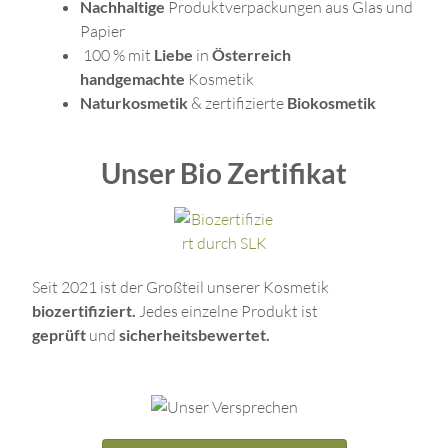
Nachhaltige
Produktverpackungen aus Glas und
Papier
100 % mit
Liebe
in
Österreich
handgemachte
Kosmetik
Naturkosmetik
& zertifizierte
Biokosmetik
Unser Bio Zertifikat
Seit 2021 ist der Großteil unserer Kosmetik
biozertifiziert.
Jedes einzelne Produkt ist
geprüft
und
sicherheitsbewertet.