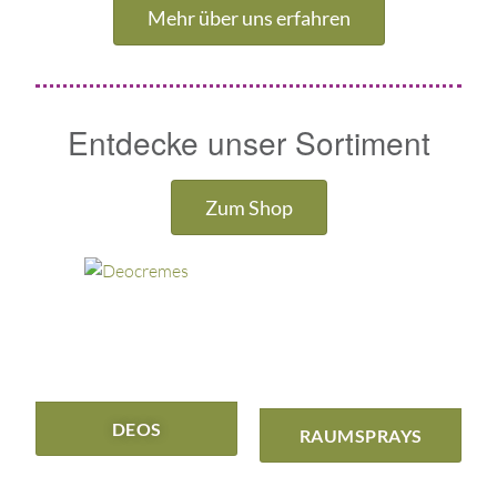
Mehr über uns erfahren
Entdecke unser Sortiment
Zum Shop
DEOS
RAUMSPRAYS