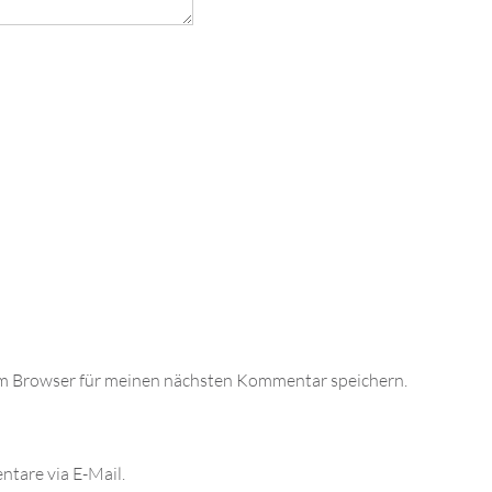
em Browser für meinen nächsten Kommentar speichern.
tare via E-Mail.