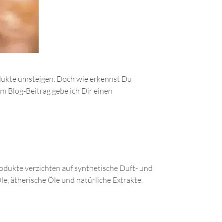
odukte umsteigen. Doch wie erkennst Du
sem Blog-Beitrag gebe ich Dir einen
rodukte verzichten auf synthetische Duft- und
le, ätherische Öle und natürliche Extrakte.