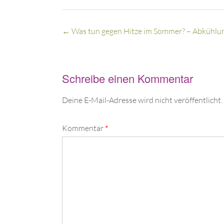
←
Was tun gegen Hitze im Sommer? – Abkühlu
Schreibe einen Kommentar
Deine E-Mail-Adresse wird nicht veröffentlicht.
Kommentar
*