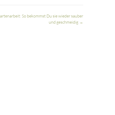
artenarbeit: So bekommst Du sie wieder sauber
und geschmeidig
→