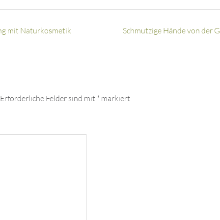
ng mit Naturkosmetik
Schmutzige Hände von der G
Erforderliche Felder sind mit
*
markiert