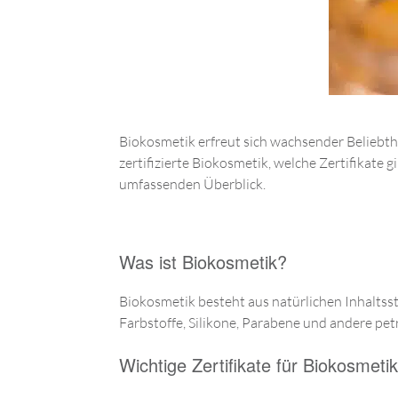
Biokosmetik erfreut sich wachsender Beliebt
zertifizierte Biokosmetik, welche Zertifikate g
umfassenden Überblick.
Was ist Biokosmetik?
Biokosmetik besteht aus natürlichen Inhaltss
Farbstoffe, Silikone, Parabene und andere petr
Wichtige Zertifikate für Biokosmetik