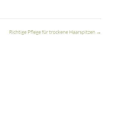
Richtige Pflege für trockene Haarspitzen
→