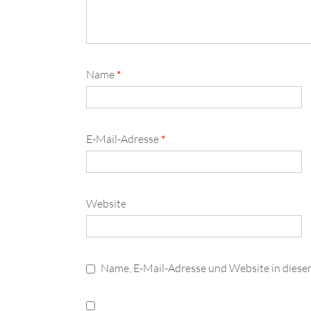
Name
*
E-Mail-Adresse
*
Website
Name, E-Mail-Adresse und Website in dies