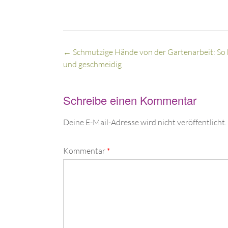
←
Schmutzige Hände von der Gartenarbeit: So
und geschmeidig
Schreibe einen Kommentar
Deine E-Mail-Adresse wird nicht veröffentlicht.
Kommentar
*