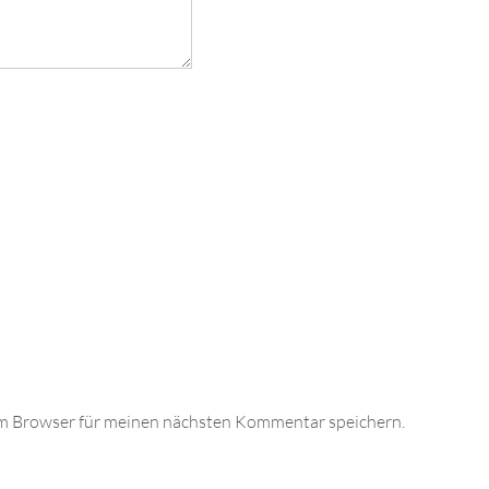
em Browser für meinen nächsten Kommentar speichern.