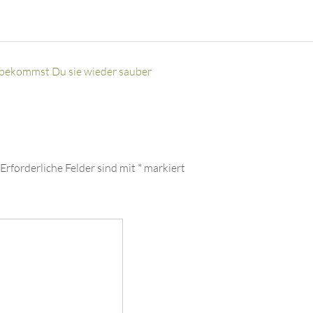
 bekommst Du sie wieder sauber
Erforderliche Felder sind mit
*
markiert