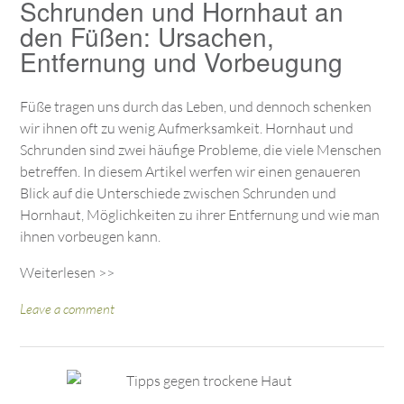
Schrunden und Hornhaut an
den Füßen: Ursachen,
Entfernung und Vorbeugung
Füße tragen uns durch das Leben, und dennoch schenken
wir ihnen oft zu wenig Aufmerksamkeit. Hornhaut und
Schrunden sind zwei häufige Probleme, die viele Menschen
betreffen. In diesem Artikel werfen wir einen genaueren
Blick auf die Unterschiede zwischen Schrunden und
Hornhaut, Möglichkeiten zu ihrer Entfernung und wie man
ihnen vorbeugen kann.
Weiterlesen >>
Leave a comment