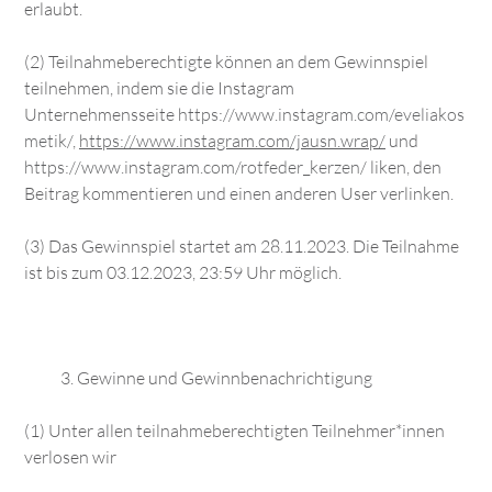
erlaubt.
(2) Teilnahmeberechtigte können an dem Gewinnspiel
teilnehmen, indem sie die Instagram
Unternehmensseite
https://www.instagram.com/eveliakos
metik/
,
https://www.instagram.com/jausn.wrap/
und
https://www.instagram.com/rotfeder_kerzen/
liken, den
Beitrag kommentieren und einen anderen User verlinken.
(3) Das Gewinnspiel startet am 28.11.2023. Die Teilnahme
ist bis zum 03.12.2023, 23:59 Uhr möglich.
Gewinne und Gewinnbenachrichtigung
(1) Unter allen teilnahmeberechtigten Teilnehmer*innen
verlosen wir