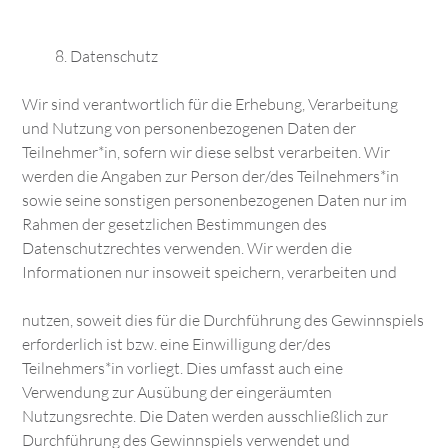
Datenschutz
Wir sind verantwortlich für die Erhebung, Verarbeitung
und Nutzung von personenbezogenen Daten der
Teilnehmer*in, sofern wir diese selbst verarbeiten. Wir
werden die Angaben zur Person der/des Teilnehmers*in
sowie seine sonstigen personenbezogenen Daten nur im
Rahmen der gesetzlichen Bestimmungen des
Datenschutzrechtes verwenden. Wir werden die
Informationen nur insoweit speichern, verarbeiten und
nutzen, soweit dies für die Durchführung des Gewinnspiels
erforderlich ist bzw. eine Einwilligung der/des
Teilnehmers*in vorliegt. Dies umfasst auch eine
Verwendung zur Ausübung der eingeräumten
Nutzungsrechte. Die Daten werden ausschließlich zur
Durchführung des Gewinnspiels verwendet und