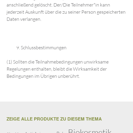
anschließend gelöscht. Der/Die Teilnehmer*in kann
jederzeit Auskunft über die zu seiner Person gespeicherten
Daten verlangen.
Schlussbestimmungen
(1) Sollten die Teilnahmebedingungen unwirksame
Regelungen enthalten, bleibt die Wirksamkeit der
Bedingungen im Übrigen unberührt.
ZEIGE ALLE PRODUKTE ZU DIESEM THEMA
Biokosmetik