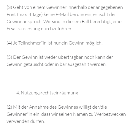
(3) Geht von einem Gewinner innerhalb der angegebenen
Frist (max. 4 Tage) keine E-Mail bei uns ein, erlischt der
Gewinnanspruch. Wir sind in diesem Fall berechtigt, eine
Ersatzauslosung durchzuführen.
(4) Je Teilnehmer*in ist nur ein Gewinn möglich.
(5) Der Gewinn ist weder übertragbar, noch kann der
Gewinn getauscht oder in bar ausgezahlt werden.
Nutzungsrechtseinräumung
(2) Mit der Annahme des Gewinnes willigt der/die
Gewinner*in ein, dass wir seinen Namen zu Werbezwecken
verwenden dürfen.