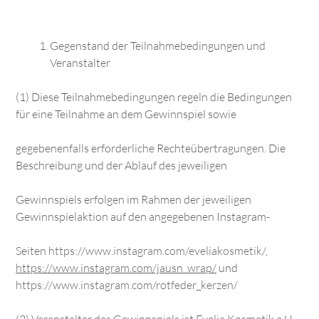
Gegenstand der Teilnahmebedingungen und
Veranstalter
(1) Diese Teilnahmebedingungen regeln die Bedingungen
für eine Teilnahme an dem Gewinnspiel sowie
gegebenenfalls erforderliche Rechteübertragungen. Die
Beschreibung und der Ablauf des jeweiligen
Gewinnspiels erfolgen im Rahmen der jeweiligen
Gewinnspielaktion auf den angegebenen Instagram-
Seiten
https://www.instagram.com/eveliakosmetik/
,
https://www.instagram.com/jausn_wrap/
und
https://www.instagram.com/rotfeder_kerzen/