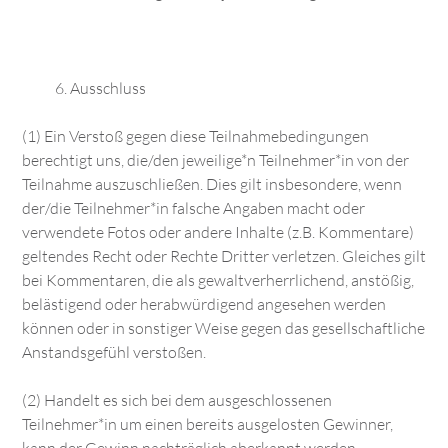
Ausschluss
(1) Ein Verstoß gegen diese Teilnahmebedingungen
berechtigt uns, die/den jeweilige*n Teilnehmer*in von der
Teilnahme auszuschließen. Dies gilt insbesondere, wenn
der/die Teilnehmer*in falsche Angaben macht oder
verwendete Fotos oder andere Inhalte (z.B. Kommentare)
geltendes Recht oder Rechte Dritter verletzen. Gleiches gilt
bei Kommentaren, die als gewaltverherrlichend, anstößig,
belästigend oder herabwürdigend angesehen werden
können oder in sonstiger Weise gegen das gesellschaftliche
Anstandsgefühl verstoßen.
(2) Handelt es sich bei dem ausgeschlossenen
Teilnehmer*in um einen bereits ausgelosten Gewinner,